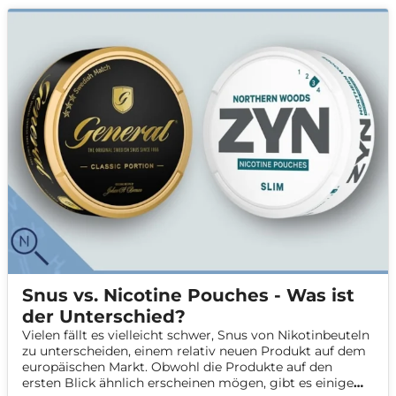
Snus vs. Nicotine Pouches - Was ist
der Unterschied?
Vielen fällt es vielleicht schwer, Snus von Nikotinbeuteln
zu unterscheiden, einem relativ neuen Produkt auf dem
europäischen Markt. Obwohl die Produkte auf den
ersten Blick ähnlich erscheinen mögen, gibt es einige