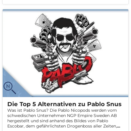
Die Top 5 Alternativen zu Pablo Snus
Was ist Pablo Snus? Die Pablo Nicopods werden vom
schwedischen Unternehmen NGP Empire Sweden AB
hergestellt und sind anhand des Bildes von Pablo
Escobar, dem gefährlichsten Drogenboss aller Zeiten,