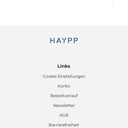
Links
Cookie Einstellungen
Konto
Bestellverlauf
Newsletter
AGB
Barrierefreiheit