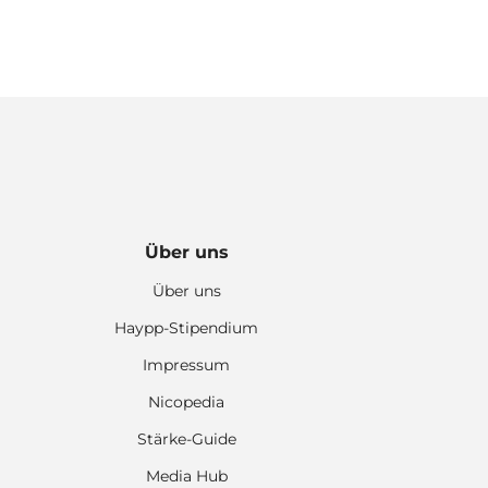
Über uns
Über uns
Haypp-Stipendium
Impressum
Nicopedia
Stärke-Guide
Media Hub