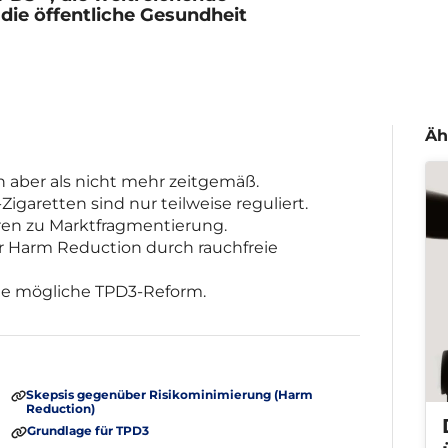
die öffentliche Gesundheit
Äh
 aber als nicht mehr zeitgemäß.
garetten sind nur teilweise reguliert.
ren zu Marktfragmentierung.
 Harm Reduction durch rauchfreie
ine mögliche TPD3-Reform.
Skepsis gegenüber Risikominimierung (Harm
Reduction)
Grundlage für TPD3