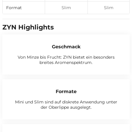
Format
Slim
Slim
ZYN Highlights
Geschmack
Von Minze bis Frucht: ZYN bietet ein besonders
breites Aromenspektrum.
Formate
Mini und Slim sind auf diskrete Anwendung unter
der Oberlippe ausgelegt.