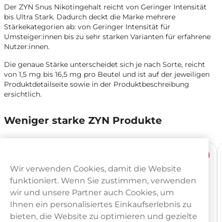
Der ZYN Snus Nikotingehalt reicht von Geringer Intensität
bis Ultra Stark. Dadurch deckt die Marke mehrere
Stärkekategorien ab: von Geringer Intensität für
Umsteiger:innen bis zu sehr starken Varianten für erfahrene
Nutzer:innen.
Die genaue Stärke unterscheidet sich je nach Sorte, reicht
von 1,5 mg bis 16,5 mg pro Beutel und ist auf der jeweiligen
Produktdetailseite sowie in der Produktbeschreibung
ersichtlich.
Weniger starke ZYN Produkte
NEU
NEU
Wir verwenden Cookies, damit die Website
funktioniert. Wenn Sie zustimmen, verwenden
wir und unsere Partner auch Cookies, um
Ihnen ein personalisiertes Einkaufserlebnis zu
bieten, die Website zu optimieren und gezielte