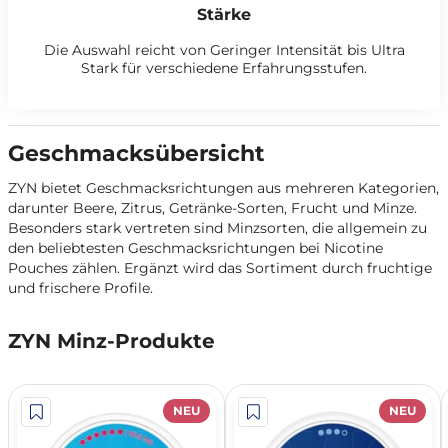
Stärke
Die Auswahl reicht von Geringer Intensität bis Ultra
Stark für verschiedene Erfahrungsstufen.
Geschmacksübersicht
ZYN bietet Geschmacksrichtungen aus mehreren Kategorien,
darunter Beere, Zitrus, Getränke-Sorten, Frucht und Minze.
Besonders stark vertreten sind Minzsorten, die allgemein zu
den beliebtesten Geschmacksrichtungen bei Nicotine
Pouches zählen. Ergänzt wird das Sortiment durch fruchtige
und frischere Profile.
ZYN Minz-Produkte
NEU
NEU