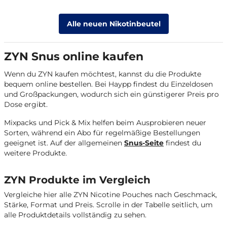
Alle neuen Nikotinbeutel
ZYN Snus online kaufen
Wenn du ZYN kaufen möchtest, kannst du die Produkte
bequem online bestellen. Bei Haypp findest du Einzeldosen
und Großpackungen, wodurch sich ein günstigerer Preis pro
Dose ergibt.
Mixpacks und Pick & Mix helfen beim Ausprobieren neuer
Sorten, während ein Abo für regelmäßige Bestellungen
geeignet ist. Auf der allgemeinen
Snus-Seite
findest du
weitere Produkte.
ZYN Produkte im Vergleich
Vergleiche hier alle ZYN Nicotine Pouches nach Geschmack,
Stärke, Format und Preis. Scrolle in der Tabelle seitlich, um
alle Produktdetails vollständig zu sehen.