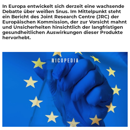
In Europa entwickelt sich derzeit eine wachsende
Debatte über weißen Snus. Im Mittelpunkt steht
ein Bericht des Joint Research Centre (JRC) der
Europäischen Kommission, der zur Vorsicht mahnt
und Unsicherheiten hinsichtlich der langfristigen
gesundheitlichen Auswirkungen dieser Produkte
hervorhebt.