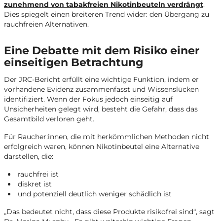
zunehmend von tabakfreien Nikotinbeuteln verdrängt
.
Dies spiegelt einen breiteren Trend wider: den Übergang zu
rauchfreien Alternativen.
Eine Debatte mit dem Risiko einer
einseitigen Betrachtung
Der JRC-Bericht erfüllt eine wichtige Funktion, indem er
vorhandene Evidenz zusammenfasst und Wissenslücken
identifiziert. Wenn der Fokus jedoch einseitig auf
Unsicherheiten gelegt wird, besteht die Gefahr, dass das
Gesamtbild verloren geht.
Für Raucher:innen, die mit herkömmlichen Methoden nicht
erfolgreich waren, können Nikotinbeutel eine Alternative
darstellen, die:
rauchfrei ist
diskret ist
und potenziell deutlich weniger schädlich ist
„Das bedeutet nicht, dass diese Produkte risikofrei sind“, sagt