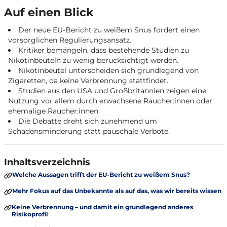
Auf einen Blick
Der neue EU-Bericht zu weißem Snus fordert einen
vorsorglichen Regulierungsansatz.
Kritiker bemängeln, dass bestehende Studien zu
Nikotinbeuteln zu wenig berücksichtigt werden.
Nikotinbeutel unterscheiden sich grundlegend von
Zigaretten, da keine Verbrennung stattfindet.
Studien aus den USA und Großbritannien zeigen eine
Nutzung vor allem durch erwachsene Raucher:innen oder
ehemalige Raucher:innen.
Die Debatte dreht sich zunehmend um
Schadensminderung statt pauschale Verbote.
Inhaltsverzeichnis
Welche Aussagen trifft der EU-Bericht zu weißem Snus?
Mehr Fokus auf das Unbekannte als auf das, was wir bereits wissen
Keine Verbrennung – und damit ein grundlegend anderes
Risikoprofil