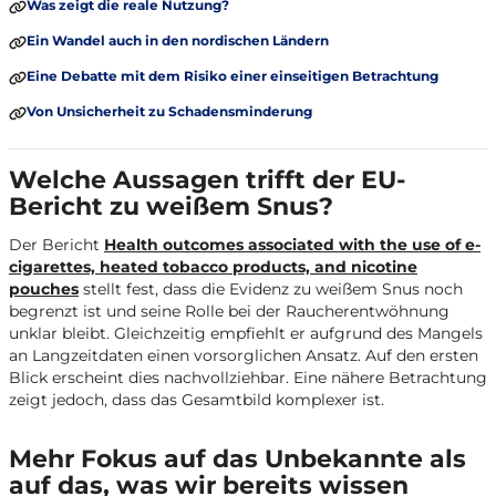
Was zeigt die reale Nutzung?
Ein Wandel auch in den nordischen Ländern
Eine Debatte mit dem Risiko einer einseitigen Betrachtung
Von Unsicherheit zu Schadensminderung
Welche Aussagen trifft der EU-
Bericht zu weißem Snus?
Der Bericht
Health outcomes associated with the use of e-
cigarettes, heated tobacco products, and nicotine
pouches
stellt fest, dass die Evidenz zu weißem Snus noch
begrenzt ist und seine Rolle bei der Raucherentwöhnung
unklar bleibt. Gleichzeitig empfiehlt er aufgrund des Mangels
an Langzeitdaten einen vorsorglichen Ansatz. Auf den ersten
Blick erscheint dies nachvollziehbar. Eine nähere Betrachtung
zeigt jedoch, dass das Gesamtbild komplexer ist.
Mehr Fokus auf das Unbekannte als
auf das, was wir bereits wissen