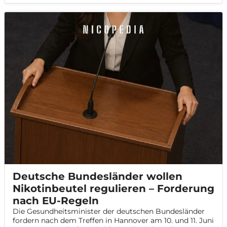
Deutsche Bundesländer wollen
Nikotinbeutel regulieren – Forderung
nach EU-Regeln
Die Gesundheitsminister der deutschen Bundesländer
fordern nach dem Treffen in Hannover am 10. und 11. Juni