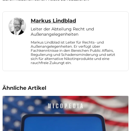
Markus Lindblad
Leiter der Abteilung Recht und
Außenangelegenheiten
Markus Lindblad ist Leiter für Rechts- und
Außenangelegenheiten. Er verfügt über
Fachkenntnisse in den Bereichen Public Affairs,
Regulierung und Schadensminderung und setzt
sich für alternative Nikotinprodukte und eine
rauchfreie Zukungt ein.
Ähnliche Artikel