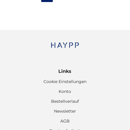
Links
Cookie Einstellungen
Konto
Bestellverlauf
Newsletter
AGB