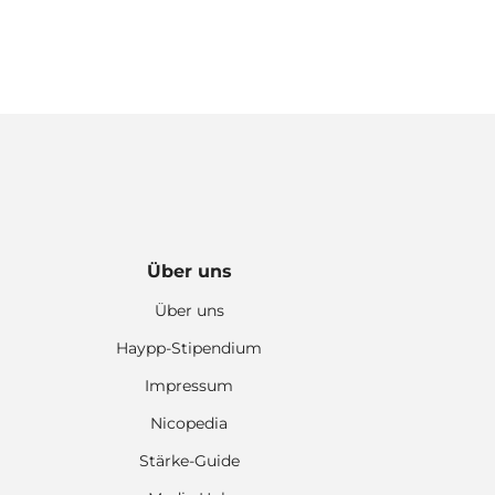
Über uns
Über uns
Haypp-Stipendium
Impressum
Nicopedia
Stärke-Guide