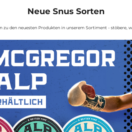
Neue Snus Sorten
zu den neuesten Produkten in unserem Sortiment - stöbere, w