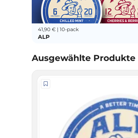
41,90 € | 10-pack
ALP
Ausgewählte Produkte