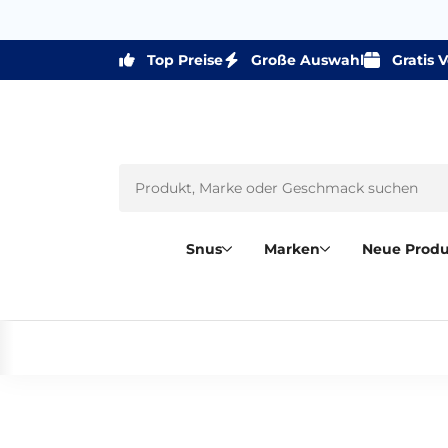
Top Preise
Große Auswahl
Gratis 
Snus
Marken
Neue Prod