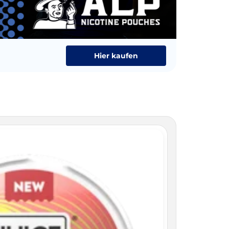
Hier kaufen