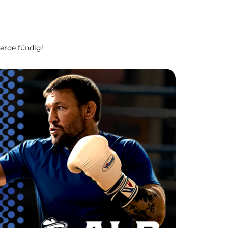
erde fündig!