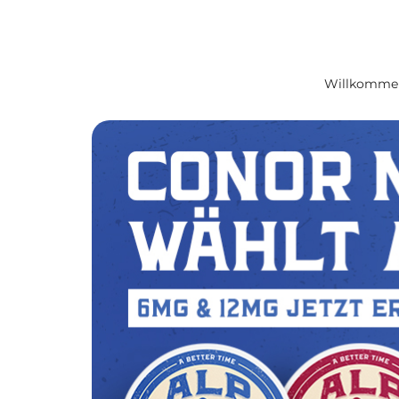
Willkommen 