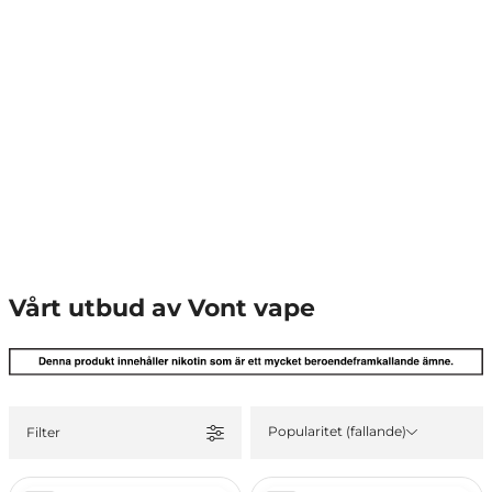
Vårt utbud av Vont vape
Popularitet (fallande)
Filter