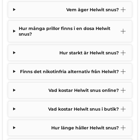
Vem äger Helwit snus?
Hur många prillor finns i en dosa Helwit
snus?
Hur starkt är Helwit snus?
Finns det nikotinfria alternativ från Helwit?
Vad kostar Helwit snus online?
Vad kostar Helwit snus i butik?
Hur länge håller Helwit snus?