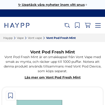
✨ Upptäck våra nyheter inom vitt snus
Haypp‎
Vape‎
Vont vape‎
Vont Pod Fresh Mint‎
Vont Pod Fresh Mint
Vont Pod Fresh Mint är en smakkapsel från Vont Vape med
smak av mynta, och räcker upp till 1000 puffar. Notera att
denna produkt används tillsammans med Vont Pod Device,
som köps separat.
Läs mer om Vont Pod Fresh Mint