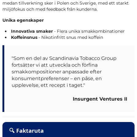
medan tillverkning sker i Polen och Sverige, med ett starkt
miljöfokus och med feedback från kunderna.
Unika egenskaper
Innovativa smaker
- Flera unika smakkombinationer
Koffeinsnus
- Nikotinfritt snus med koffein
"Som en del av Scandinavia Tobacco Group
fortsätter vi att utveckla och förfina
smakkompositioner anpassade efter
konsumentpreferenser – en påse, en
upplevelse, ett recept i taget."
Insurgent Ventures II
🔍 Faktaruta