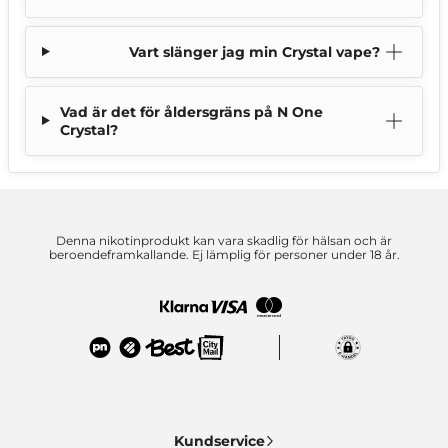
Vart slänger jag min Crystal vape?
Vad är det för åldersgräns på N One
Crystal?
Denna nikotinprodukt kan vara skadlig för hälsan och är
beroendeframkallande. Ej lämplig för personer under 18 år.
Kundservice