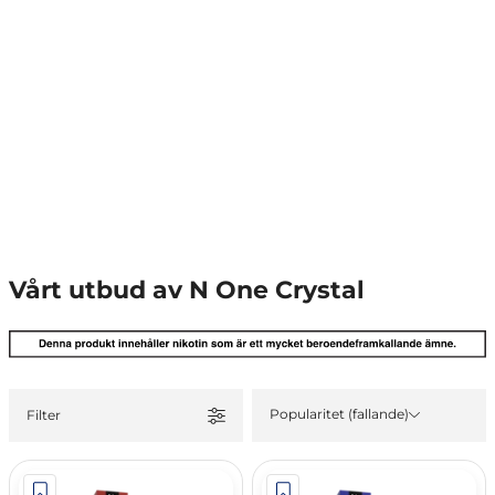
Vårt utbud av N One Crystal
Popularitet (fallande)
Filter