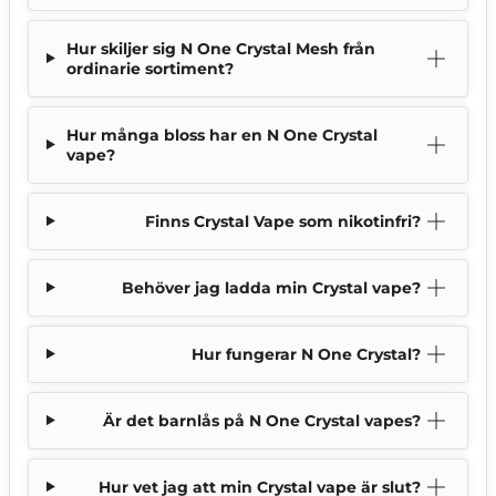
Hur skiljer sig N One Crystal Mesh från
ordinarie sortiment?
Hur många bloss har en N One Crystal
vape?
Finns Crystal Vape som nikotinfri?
Behöver jag ladda min Crystal vape?
Hur fungerar N One Crystal?
Är det barnlås på N One Crystal vapes?
Hur vet jag att min Crystal vape är slut?