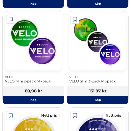
Köp
Köp
VELO
VELO
VELO Mini 2-pack Mixpack
VELO Slim 3-pack Mixpack
89,98 kr
131,97 kr
Köp
Köp
Nytt pris
Nytt pris