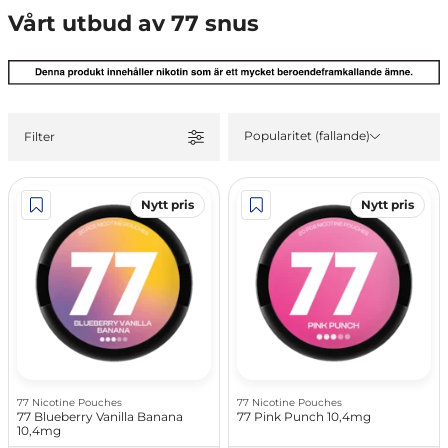
Vårt utbud av 77 snus
Popularitet (fallande)
Filter
Nytt pris
Nytt pris
77 Nicotine Pouches
77 Nicotine Pouches
77 Blueberry Vanilla Banana
77 Pink Punch 10,4mg
10,4mg