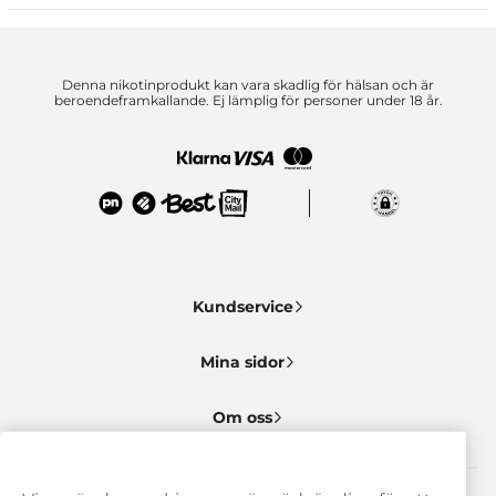
Denna nikotinprodukt kan vara skadlig för hälsan och är
beroendeframkallande. Ej lämplig för personer under 18 år.
Kundservice
Mina sidor
Om oss