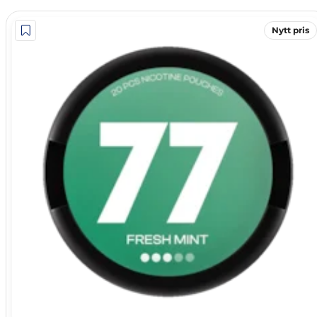
Nytt pris