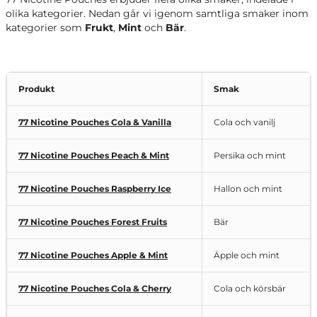
olika kategorier. Nedan går vi igenom samtliga smaker inom
kategorier som
Frukt
,
Mint
och
Bär
.
Produkt
Smak
77 Nicotine Pouches Cola & Vanilla
Cola och vanilj
77 Nicotine Pouches Peach & Mint
Persika och mint
77 Nicotine Pouches Raspberry Ice
Hallon och mint
77 Nicotine Pouches Forest Fruits
Bär
77 Nicotine Pouches Apple & Mint
Äpple och mint
77 Nicotine Pouches Cola & Cherry
Cola och körsbär