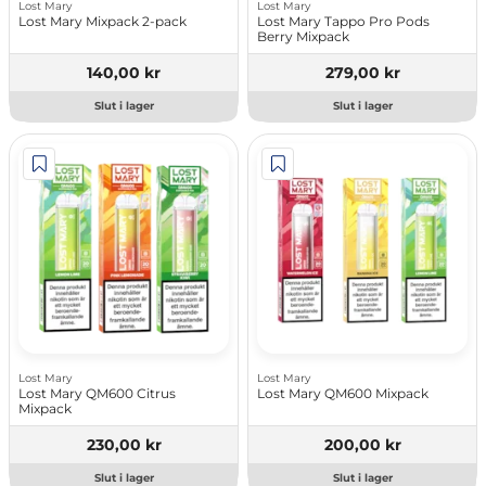
Lost Mary
Lost Mary
Lost Mary Mixpack 2-pack
Lost Mary Tappo Pro Pods
Berry Mixpack
140,00 kr
279,00 kr
Slut i lager
Slut i lager
Lost Mary
Lost Mary
Lost Mary QM600 Citrus
Lost Mary QM600 Mixpack
Mixpack
230,00 kr
200,00 kr
Slut i lager
Slut i lager