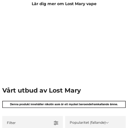
Lär dig mer om Lost Mary vape
Vårt utbud av Lost Mary
Popularitet (fallande)
Filter