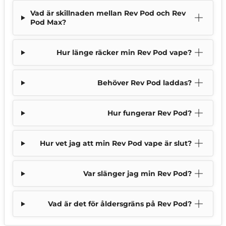
Vad är skillnaden mellan Rev Pod och Rev
Pod Max?
Hur länge räcker min Rev Pod vape?
Behöver Rev Pod laddas?
Hur fungerar Rev Pod?
Hur vet jag att min Rev Pod vape är slut?
Var slänger jag min Rev Pod?
Vad är det för åldersgräns på Rev Pod?