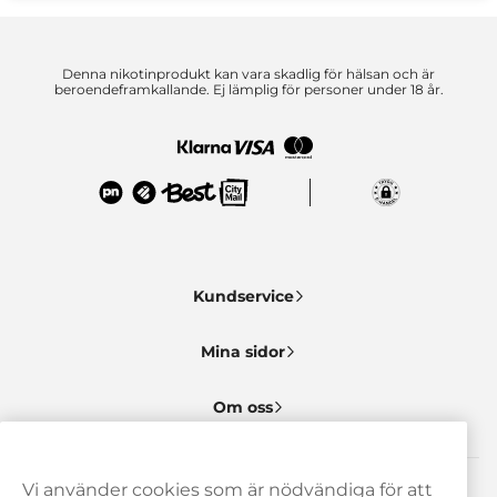
Denna nikotinprodukt kan vara skadlig för hälsan och är
beroendeframkallande. Ej lämplig för personer under 18 år.
Kundservice
Mina sidor
Om oss
Vi använder cookies som är nödvändiga för att