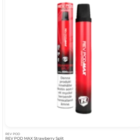
REV POD
REV POD MAX Strawberry Split