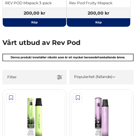
REV POD Mixpack 3-pack
Rev Pod Fruity Mixpack
200,00 kr
200,00 kr
Köp
Köp
Vårt utbud av Rev Pod
Popularitet (fallande)
Filter