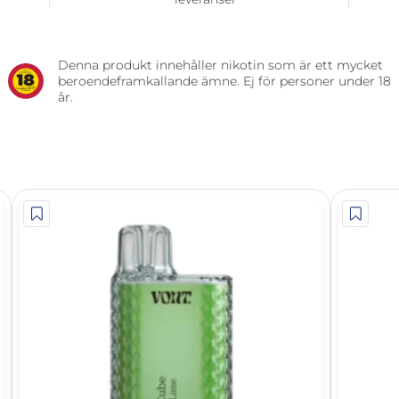
Denna produkt innehåller nikotin som är ett mycket
beroendeframkallande ämne. Ej för personer under 18
år.