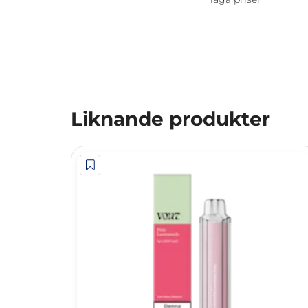
Liknande produkter