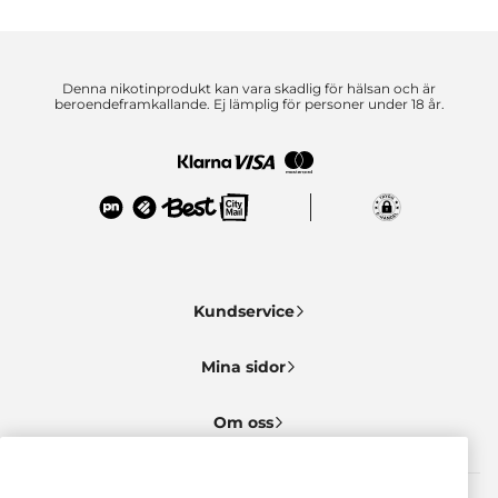
Denna nikotinprodukt kan vara skadlig för hälsan och är
beroendeframkallande. Ej lämplig för personer under 18 år.
Kundservice
Mina sidor
Om oss