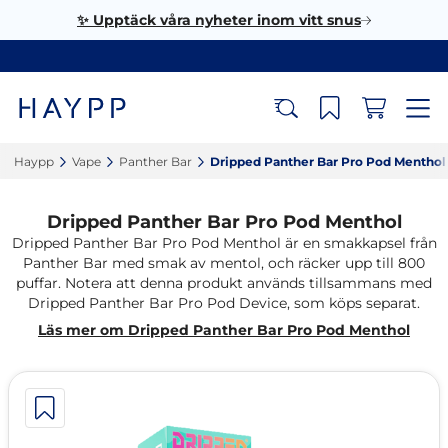
✨ Upptäck våra nyheter inom vitt snus
Haypp‎
Vape‎
Panther Bar‎
Dripped Panther Bar Pro Pod Menthol‎
Dripped Panther Bar Pro Pod Menthol
Dripped Panther Bar Pro Pod Menthol är en smakkapsel från
Panther Bar med smak av mentol, och räcker upp till 800
puffar. Notera att denna produkt används tillsammans med
Dripped Panther Bar Pro Pod Device, som köps separat.
Läs mer om Dripped Panther Bar Pro Pod Menthol