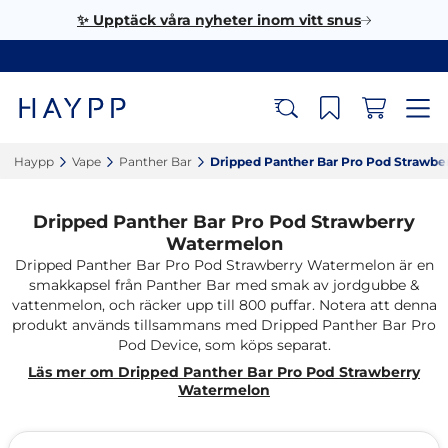
✨ Upptäck våra nyheter inom vitt snus
Haypp‎
Vape‎
Panther Bar‎
Dripped Panther Bar Pro Pod Strawbe
Dripped Panther Bar Pro Pod Strawberry
Watermelon
Dripped Panther Bar Pro Pod Strawberry Watermelon är en
smakkapsel från Panther Bar med smak av jordgubbe &
vattenmelon, och räcker upp till 800 puffar. Notera att denna
produkt används tillsammans med Dripped Panther Bar Pro
Pod Device, som köps separat.
Läs mer om Dripped Panther Bar Pro Pod Strawberry
Watermelon