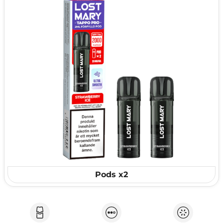
Pods x2