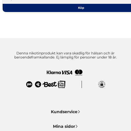
Köp
Denna nikotinprodukt kan vara skadlig för hälsan och är
beroendeframkallande. Ej lämplig för personer under 18 år.
Kundservice
Mina sidor