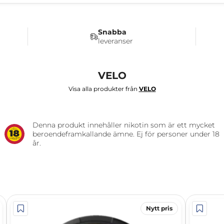
Snabba
leveranser
VELO
Visa alla produkter från
VELO
Denna produkt innehåller nikotin som är ett mycket
beroendeframkallande ämne. Ej för personer under 18
år.
Nytt pris