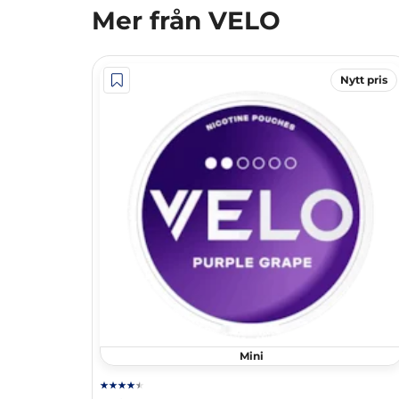
Mer från VELO
Nytt pris
Mini