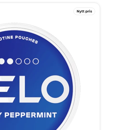
Nytt pris