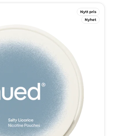
Nytt pris
Nyhet