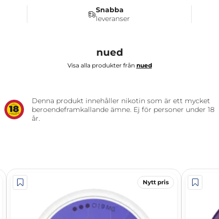
Snabba
leveranser
nued
Visa alla produkter från
nued
Denna produkt innehåller nikotin som är ett mycket
beroendeframkallande ämne. Ej för personer under 18
år.
Nytt pris