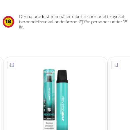
Denna produkt innehåller nikotin som är ett mycket
beroendeframkallande ämne. Ej för personer under 18
år.