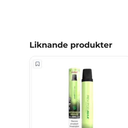
Liknande produkter