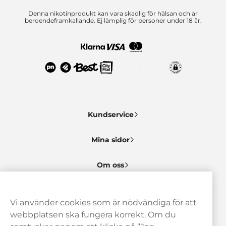
Denna nikotinprodukt kan vara skadlig för hälsan och är
beroendeframkallande. Ej lämplig för personer under 18 år.
Kundservice
Mina sidor
Om oss
Vi använder cookies som är nödvändiga för att
Behöver du hjälp? Kontakta oss gärna!
webbplatsen ska fungera korrekt. Om du