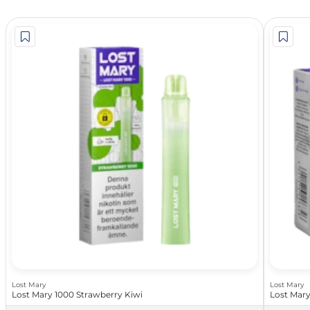
Lost Mary
Lost Mary
Lost Mary 1000 Strawberry Kiwi
Lost Mary