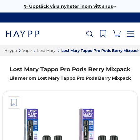
✨ Upptäck våra nyheter inom vitt snus
Haypp‎
Vape‎
Lost Mary‎
Lost Mary Tappo Pro Pods Berry Mixpack‎
Lost Mary Tappo Pro Pods Berry Mixpack
Läs mer om Lost Mary Tappo Pro Pods Berry Mixpack