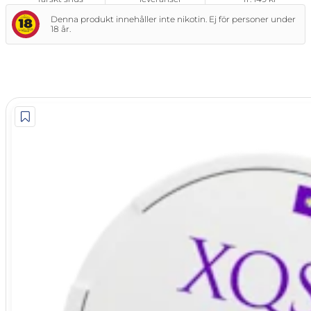
Denna produkt innehåller inte nikotin. Ej för personer under
18 år.