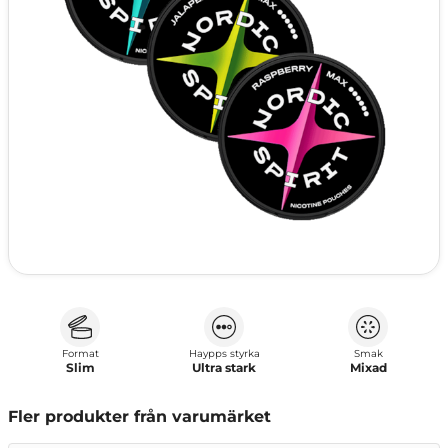
Format
Haypps styrka
Smak
Slim
Ultra stark
Mixad
Fler produkter från varumärket