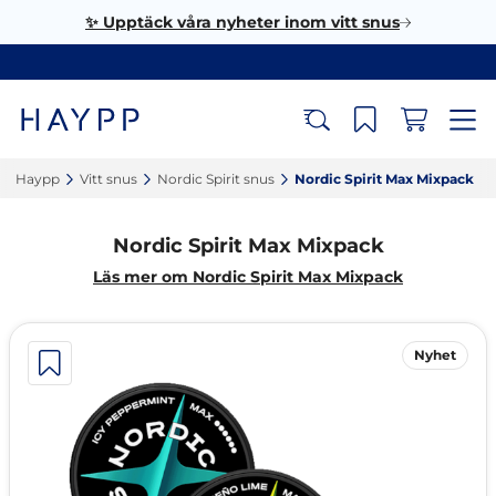
✨ Upptäck våra nyheter inom vitt snus
Haypp‎
Vitt snus‎
Nordic Spirit snus‎
Nordic Spirit Max Mixpack‎
Nordic Spirit Max Mixpack
Läs mer om Nordic Spirit Max Mixpack
Nyhet