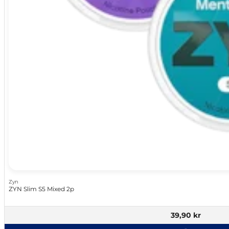
Zyn
ZYN Slim S5 Mixed 2p
39,90 kr