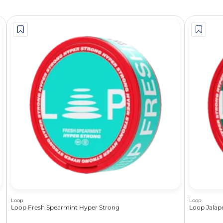
Loop
Loop
Loop Fresh Spearmint Hyper Strong
Loop Jalap