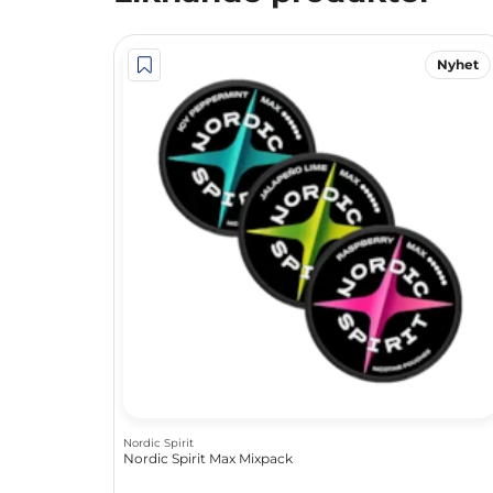
Nyhet
Nordic Spirit
Nordic Spirit Max Mixpack