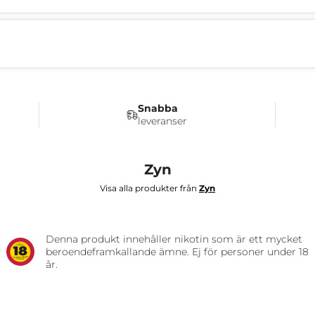
Snabba
leveranser
Zyn
Visa alla produkter från
Zyn
Denna produkt innehåller nikotin som är ett mycket
beroendeframkallande ämne. Ej för personer under 18
år.