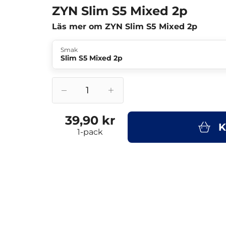
ZYN Slim S5 Mixed 2p
Läs mer om ZYN Slim S5 Mixed 2p
Smak
Slim S5 Mixed 2p
39,90 kr
K
1-pack