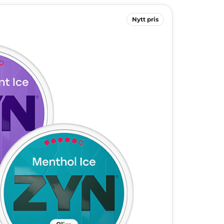
Nytt pris