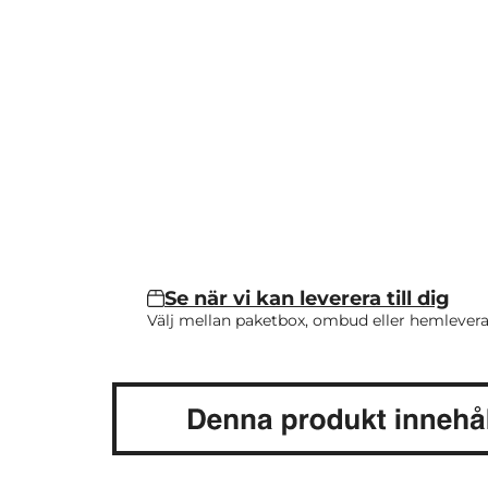
Se när vi kan leverera till dig
Välj mellan paketbox, ombud eller hemlevera