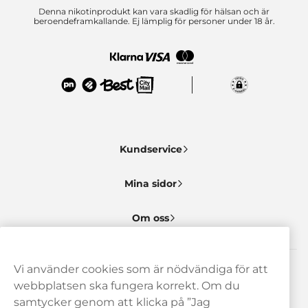
Denna nikotinprodukt kan vara skadlig för hälsan och är
beroendeframkallande. Ej lämplig för personer under 18 år.
Kundservice
Mina sidor
Om oss
Vi använder cookies som är nödvändiga för att
Behöver du hjälp? Kontakta oss gärna!
webbplatsen ska fungera korrekt. Om du
samtycker genom att klicka på ”Jag