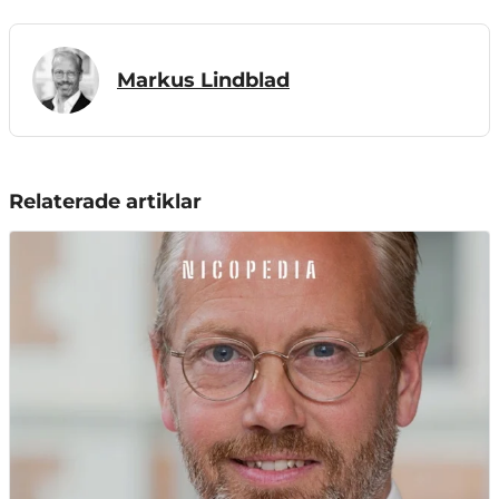
Markus Lindblad
Relaterade artiklar