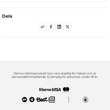
Dela
Denna nikotinprodukt kan vara skadlig för hälsan och är
beroendeframkallande. Ej lämplig för personer under 18 år.