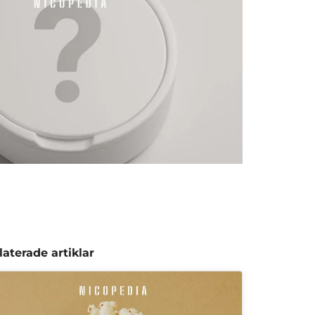
laterade artiklar