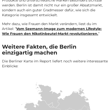
Produkte und unterschiedliche Marken besonders sichtbar
werden. Berlin ist damit nicht nur ein großer Absatzmarkt,
sondern auch ein guter Gradmesser dafür, wie sich die
Kategorie insgesamt entwickelt.
Mehr dazu, wie Frauen den Markt verändern, liest du im
Artikel: “
Vom Seemann-Image zum modernen Lifestyle:
Wie Frauen den Nikotinbeutel-Markt revolutionieren.
”
Weitere Fakten, die Berlin
einzigartig machen
Die Berliner Karte im Report liefert noch weitere interessante
Einblicke: