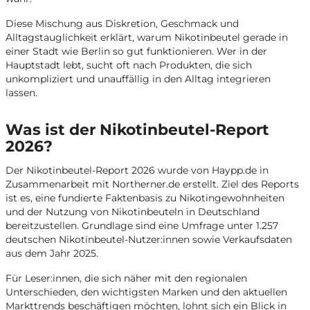
Diese Mischung aus Diskretion, Geschmack und
Alltagstauglichkeit erklärt, warum Nikotinbeutel gerade in
einer Stadt wie Berlin so gut funktionieren. Wer in der
Hauptstadt lebt, sucht oft nach Produkten, die sich
unkompliziert und unauffällig in den Alltag integrieren
lassen.
Was ist der Nikotinbeutel-Report
2026?
Der Nikotinbeutel-Report 2026 wurde von Haypp.de in
Zusammenarbeit mit Northerner.de erstellt. Ziel des Reports
ist es, eine fundierte Faktenbasis zu Nikotingewohnheiten
und der Nutzung von Nikotinbeuteln in Deutschland
bereitzustellen. Grundlage sind eine Umfrage unter 1.257
deutschen Nikotinbeutel-Nutzer:innen sowie Verkaufsdaten
aus dem Jahr 2025.
Für Leser:innen, die sich näher mit den regionalen
Unterschieden, den wichtigsten Marken und den aktuellen
Markttrends beschäftigen möchten, lohnt sich ein Blick in