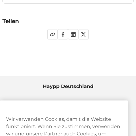
Teilen
Haypp Deutschland
Wir verwenden Cookies, damit die Website
funktioniert. Wenn Sie zustimmen, verwenden
wir und unsere Partner auch Cookies, um