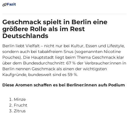
Fazit
Geschmack spielt in Berlin eine
größere Rolle als im Rest
Deutschlands
Berlin liebt Vielfalt – nicht nur bei Kultur, Essen und Lifestyle,
sondern auch bei tabakfreiem Snus (sogenannten Nicotine
Pouches). Die Hauptstadt liegt beim Thema Geschmack klar
über dem Bundesdurchschnitt: 67 % der Verbraucher:innen in
Berlin nennen Geschmack als einen der wichtigsten
Kaufgründe, bundesweit sind es 59 %.
Diese Aromen schaffen es bei Berliner:innen aufs Podium
Minze
Frucht
Zitrus