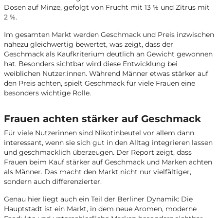
Dosen auf Minze, gefolgt von Frucht mit 13 % und Zitrus mit
2 %.
Im gesamten Markt werden Geschmack und Preis inzwischen
nahezu gleichwertig bewertet, was zeigt, dass der
Geschmack als Kaufkriterium deutlich an Gewicht gewonnen
hat. Besonders sichtbar wird diese Entwicklung bei
weiblichen Nutzer:innen. Während Männer etwas stärker auf
den Preis achten, spielt Geschmack für viele Frauen eine
besonders wichtige Rolle.
Frauen achten stärker auf Geschmack
Für viele Nutzerinnen sind Nikotinbeutel vor allem dann
interessant, wenn sie sich gut in den Alltag integrieren lassen
und geschmacklich überzeugen. Der Report zeigt, dass
Frauen beim Kauf stärker auf Geschmack und Marken achten
als Männer. Das macht den Markt nicht nur vielfältiger,
sondern auch differenzierter.
Genau hier liegt auch ein Teil der Berliner Dynamik: Die
Hauptstadt ist ein Markt, in dem neue Aromen, moderne