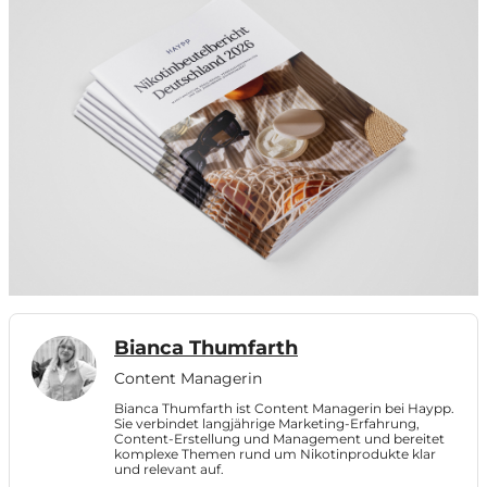
Bianca Thumfarth
Content Managerin
Bianca Thumfarth ist Content Managerin bei Haypp.
Sie verbindet langjährige Marketing-Erfahrung,
Content-Erstellung und Management und bereitet
komplexe Themen rund um Nikotinprodukte klar
und relevant auf.