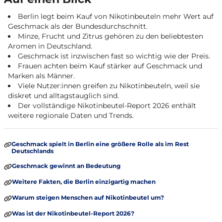
Berlin legt beim Kauf von Nikotinbeuteln mehr Wert auf
Geschmack als der Bundesdurchschnitt.
Minze, Frucht und Zitrus gehören zu den beliebtesten
Aromen in Deutschland.
Geschmack ist inzwischen fast so wichtig wie der Preis.
Frauen achten beim Kauf stärker auf Geschmack und
Marken als Männer.
Viele Nutzer:innen greifen zu Nikotinbeuteln, weil sie
diskret und alltagstauglich sind.
Der vollständige Nikotinbeutel-Report 2026 enthält
weitere regionale Daten und Trends.
Geschmack spielt in Berlin eine größere Rolle als im Rest
Deutschlands
Geschmack gewinnt an Bedeutung
Weitere Fakten, die Berlin einzigartig machen
Warum steigen Menschen auf Nikotinbeutel um?
Was ist der Nikotinbeutel-Report 2026?