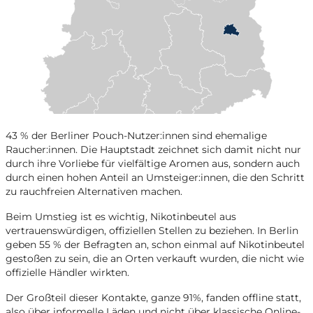
43 % der Berliner Pouch-Nutzer:innen sind ehemalige
Raucher:innen. Die Hauptstadt zeichnet sich damit nicht nur
durch ihre Vorliebe für vielfältige Aromen aus, sondern auch
durch einen hohen Anteil an Umsteiger:innen, die den Schritt
zu rauchfreien Alternativen machen.
Beim Umstieg ist es wichtig, Nikotinbeutel aus
vertrauenswürdigen, offiziellen Stellen zu beziehen. In Berlin
geben 55 % der Befragten an, schon einmal auf Nikotinbeutel
gestoßen zu sein, die an Orten verkauft wurden, die nicht wie
offizielle Händler wirkten.
Der Großteil dieser Kontakte, ganze 91%, fanden offline statt,
also über informelle Läden und nicht über klassische Online-