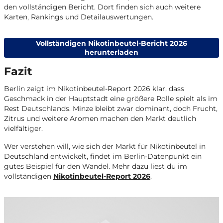
den vollständigen Bericht. Dort finden sich auch weitere
Karten, Rankings und Detailauswertungen.
Vollständigen Nikotinbeutel-Bericht 2026
herunterladen
Fazit
Berlin zeigt im Nikotinbeutel-Report 2026 klar, dass
Geschmack in der Hauptstadt eine größere Rolle spielt als im
Rest Deutschlands. Minze bleibt zwar dominant, doch Frucht,
Zitrus und weitere Aromen machen den Markt deutlich
vielfältiger.
Wer verstehen will, wie sich der Markt für Nikotinbeutel in
Deutschland entwickelt, findet im Berlin-Datenpunkt ein
gutes Beispiel für den Wandel. Mehr dazu liest du im
vollständigen
Nikotinbeutel-Report 2026
.