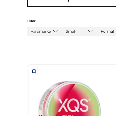
Filter
Varumärke
Smak
Format