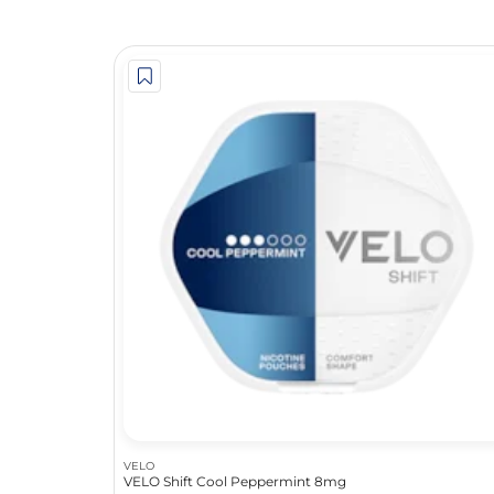
VELO
VELO Shift Cool Peppermint 8mg