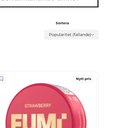
Sortera
Popularitet (fallande)
Nytt pris