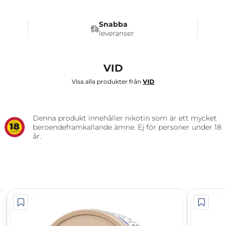
Snabba
leveranser
VID
Visa alla produkter från
VID
Denna produkt innehåller nikotin som är ett mycket
beroendeframkallande ämne. Ej för personer under 18
år.