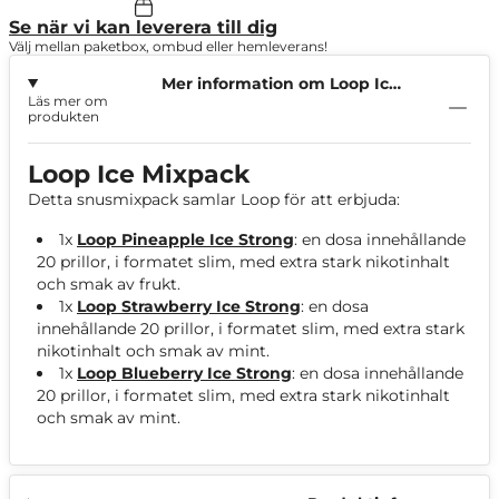
Se när vi kan leverera till dig
Välj mellan paketbox, ombud eller hemleverans!
Mer information om Loop Ice
Läs mer om
Mixpack
produkten
Loop Ice Mixpack
Detta snusmixpack samlar Loop för att erbjuda:
1x
Loop Pineapple Ice Strong
: en dosa innehållande
20 prillor, i formatet slim, med extra stark nikotinhalt
och smak av frukt.
1x
Loop Strawberry Ice Strong
: en dosa
innehållande 20 prillor, i formatet slim, med extra stark
nikotinhalt och smak av mint.
1x
Loop Blueberry Ice Strong
: en dosa innehållande
20 prillor, i formatet slim, med extra stark nikotinhalt
och smak av mint.