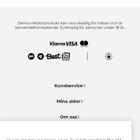
Denna nikotinprodukt kan vara skadlig för hälsan och är
beroendeframkallande. Ej lämplig för personer under 18 år.
Kundservice
Mina sidor
Om oss