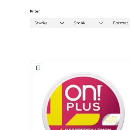
Filter
Styrka
Smak
Format