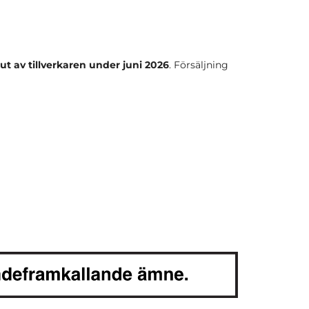
 ut av tillverkaren under juni 2026
. Försäljning