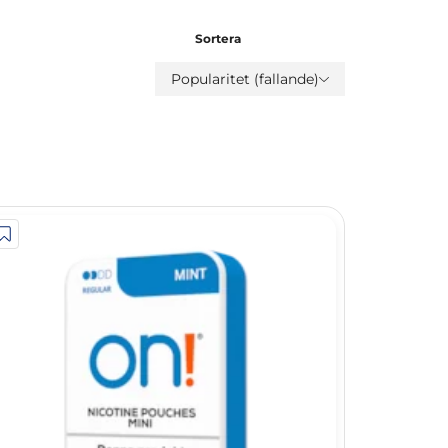
Sortera
Popularitet (fallande)