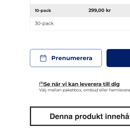
299,00 kr
10-pack
30-pack
Prenumerera
Se när vi kan leverera till dig
Välj mellan paketbox, ombud eller hemlevera