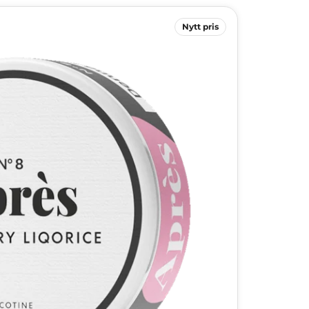
Nytt pris