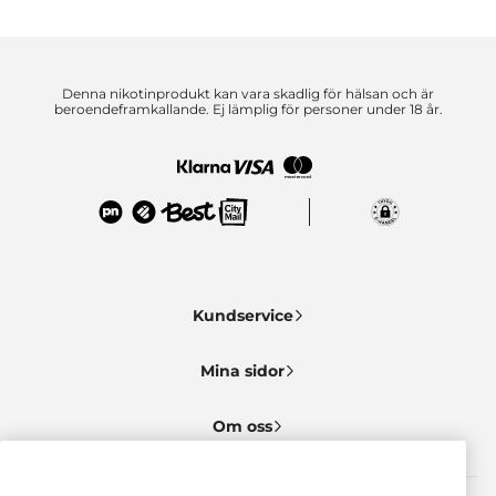
Denna nikotinprodukt kan vara skadlig för hälsan och är
beroendeframkallande. Ej lämplig för personer under 18 år.
Kundservice
Mina sidor
Om oss