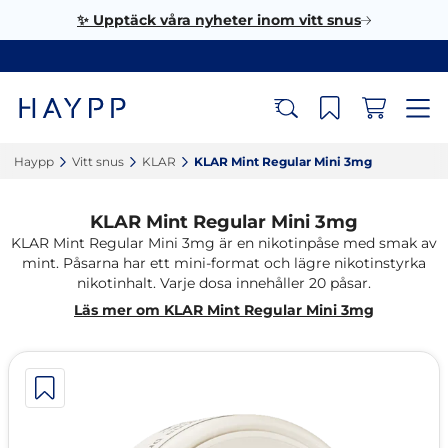
✨ Upptäck våra nyheter inom vitt snus
Haypp‎
Vitt snus‎
KLAR‎
KLAR Mint Regular Mini 3mg‎
KLAR Mint Regular Mini 3mg
KLAR Mint Regular Mini 3mg är en nikotinpåse med smak av
mint. Påsarna har ett mini-format och lägre nikotinstyrka
nikotinhalt. Varje dosa innehåller 20 påsar.
Läs mer om KLAR Mint Regular Mini 3mg