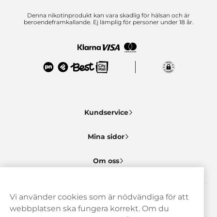
Denna nikotinprodukt kan vara skadlig för hälsan och är
beroendeframkallande. Ej lämplig för personer under 18 år.
Kundservice
Mina sidor
Om oss
Vi använder cookies som är nödvändiga för att
Behöver du hjälp? Kontakta oss gärna!
webbplatsen ska fungera korrekt. Om du