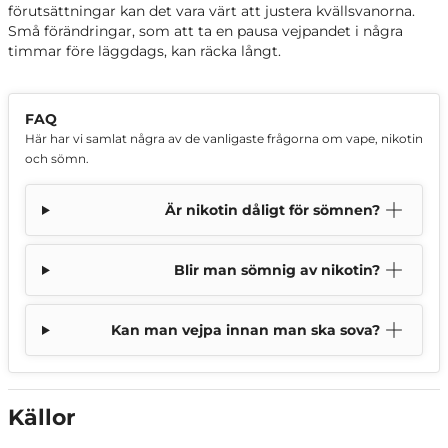
förutsättningar kan det vara värt att justera kvällsvanorna.
Små förändringar, som att ta en pausa vejpandet i några
timmar före läggdags, kan räcka långt.
FAQ
Här har vi samlat några av de vanligaste frågorna om vape, nikotin
och sömn.
Är nikotin dåligt för sömnen?
Blir man sömnig av nikotin?
Kan man vejpa innan man ska sova?
Källor