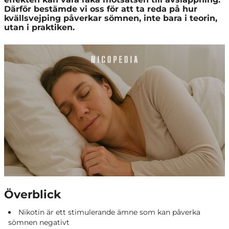
Därför bestämde vi oss för att ta reda på hur
kvällsvejping påverkar sömnen, inte bara i teorin,
utan i praktiken.
Överblick
Nikotin är ett stimulerande ämne som kan påverka
sömnen negativt