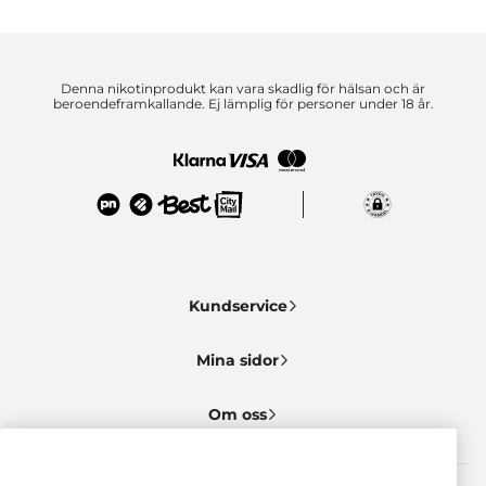
Denna nikotinprodukt kan vara skadlig för hälsan och är
beroendeframkallande. Ej lämplig för personer under 18 år.
Kundservice
Mina sidor
Om oss