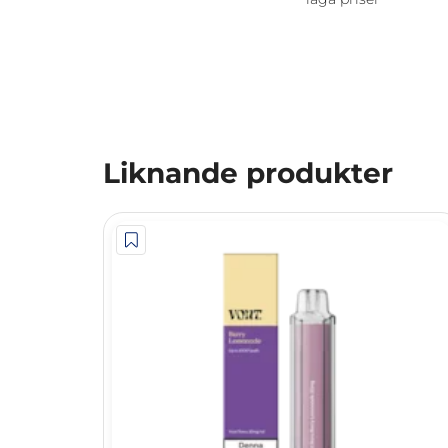
Liknande produkter