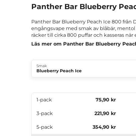
Panther Bar Blueberry Pea
Panther Bar Blueberry Peach Ice 800 från
engångsvape med smak av blåbär, mentol 
räcker till cirka 800 puffar och kasseras när 
Läs mer om Panther Bar Blueberry Peac
Smak
Blueberry Peach Ice
1-pack
75,90 kr
3-pack
221,90 kr
5-pack
354,90 kr