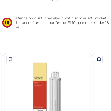
Denna produkt innehåller nikotin som är ett mycket
beroendeframkallande ämne. Ej för personer under 18
år.