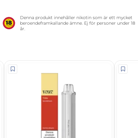
Denna produkt innehåller nikotin som är ett mycket
beroendeframkallande ämne. Ej för personer under 18
år.