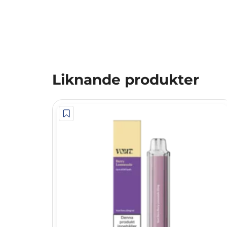
Liknande produkter