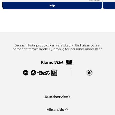
Köp
Denna nikotinprodukt kan vara skadlig för hälsan och är
beroendeframkallande. Ej lämplig för personer under 18 år.
Kundservice
Mina sidor