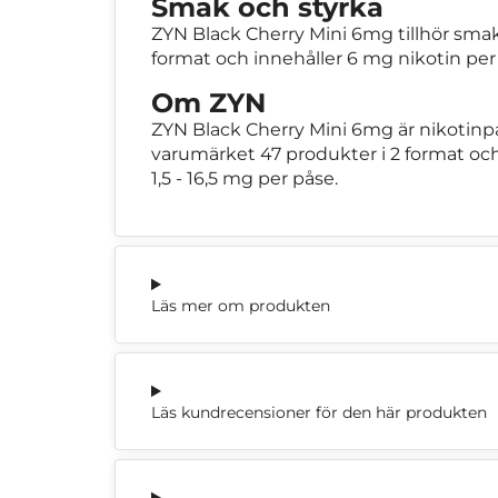
Smak och styrka
ZYN Black Cherry Mini 6mg tillhör smakg
format och innehåller 6 mg nikotin per 
Om ZYN
ZYN Black Cherry Mini 6mg är nikotinp
varumärket 47 produkter i 2 format och 
1,5 - 16,5 mg per påse.
Läs mer om produkten
Läs kundrecensioner för den här produkten