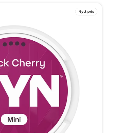
Nytt pris