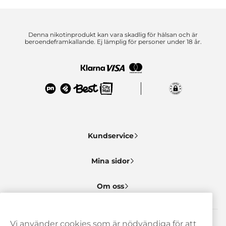
Denna nikotinprodukt kan vara skadlig för hälsan och är
beroendeframkallande. Ej lämplig för personer under 18 år.
Kundservice
Mina sidor
Om oss
Vi använder cookies som är nödvändiga för att