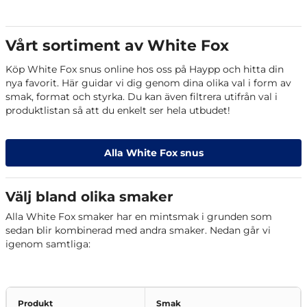
Vårt sortiment av White Fox
Köp White Fox snus online hos oss på Haypp och hitta din
nya favorit. Här guidar vi dig genom dina olika val i form av
smak, format och styrka. Du kan även filtrera utifrån val i
produktlistan så att du enkelt ser hela utbudet!
Alla White Fox snus
Välj bland olika smaker
Alla White Fox smaker har en mintsmak i grunden som
sedan blir kombinerad med andra smaker. Nedan går vi
igenom samtliga:
Produkt
Smak