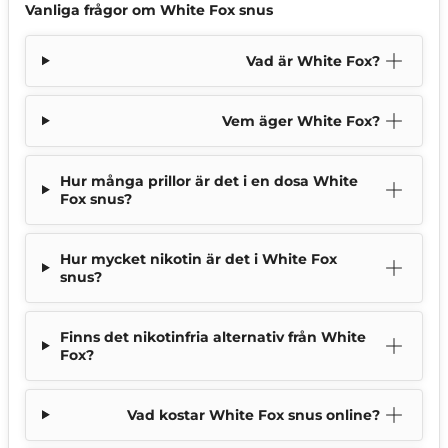
Vanliga frågor om White Fox snus
Vad är White Fox?
Vem äger White Fox?
Hur många prillor är det i en dosa White
Fox snus?
Hur mycket nikotin är det i White Fox
snus?
Finns det nikotinfria alternativ från White
Fox?
Vad kostar White Fox snus online?