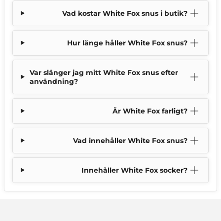
Vad kostar White Fox snus i butik?
Hur länge håller White Fox snus?
Var slänger jag mitt White Fox snus efter
användning?
Är White Fox farligt?
Vad innehåller White Fox snus?
Innehåller White Fox socker?