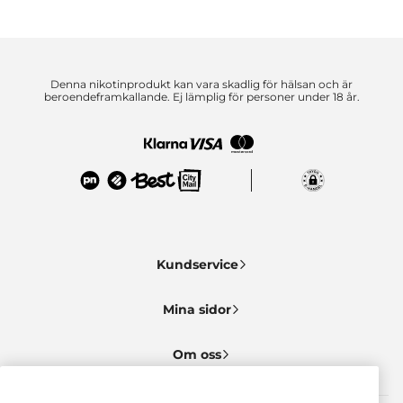
Denna nikotinprodukt kan vara skadlig för hälsan och är
beroendeframkallande. Ej lämplig för personer under 18 år.
Kundservice
Mina sidor
Om oss