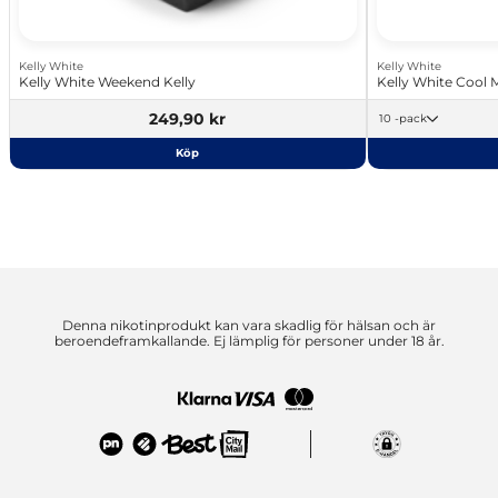
Kelly White
Kelly White
Kelly White Weekend Kelly
Kelly White Cool 
249,90 kr
10 -pack
Köp
Denna nikotinprodukt kan vara skadlig för hälsan och är
beroendeframkallande. Ej lämplig för personer under 18 år.