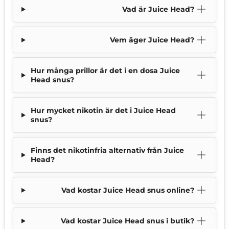
Vad är Juice Head?
Vem äger Juice Head?
Hur många prillor är det i en dosa Juice
Head snus?
Hur mycket nikotin är det i Juice Head
snus?
Finns det nikotinfria alternativ från Juice
Head?
Vad kostar Juice Head snus online?
Vad kostar Juice Head snus i butik?