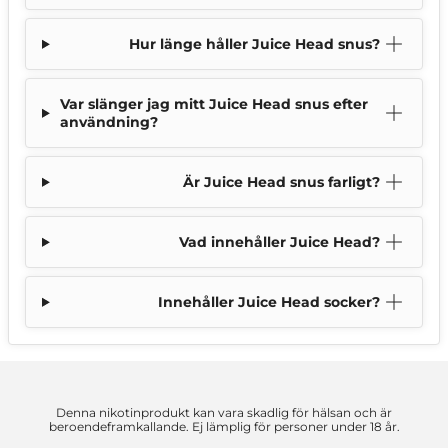
Hur länge håller Juice Head snus?
Var slänger jag mitt Juice Head snus efter
användning?
Är Juice Head snus farligt?
Vad innehåller Juice Head?
Innehåller Juice Head socker?
Denna nikotinprodukt kan vara skadlig för hälsan och är
beroendeframkallande. Ej lämplig för personer under 18 år.