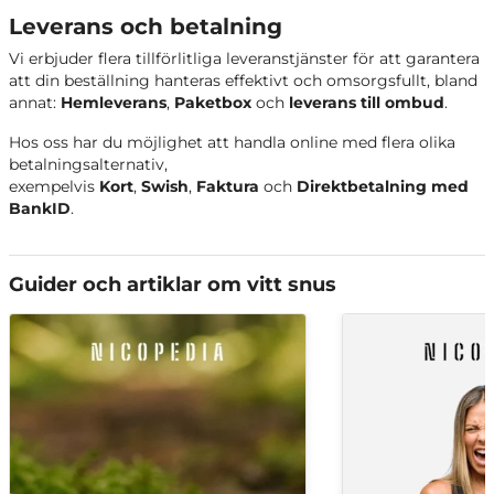
Leverans och betalning
Vi erbjuder flera tillförlitliga leveranstjänster för att garantera
att din beställning hanteras effektivt och omsorgsfullt, bland
annat:
Hemleverans
,
Paketbox
och
leverans till ombud
.
Hos oss har du möjlighet att handla online med flera olika
betalningsalternativ,
exempelvis
Kort
,
Swish
,
Faktura
och
Direktbetalning med
BankID
.
Guider och artiklar om vitt snus